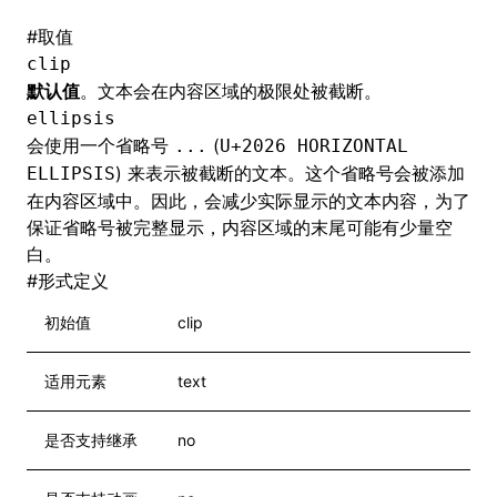
#
取值
clip
默认值
。文本会在内容区域的极限处被截断。
ellipsis
会使用一个省略号
(
...
U+2026 HORIZONTAL
) 来表示被截断的文本。这个省略号会被添加
ELLIPSIS
在内容区域中。因此，会减少实际显示的文本内容，为了
保证省略号被完整显示，内容区域的末尾可能有少量空
白。
#
形式定义
初始值
clip
适用元素
text
是否支持继承
no