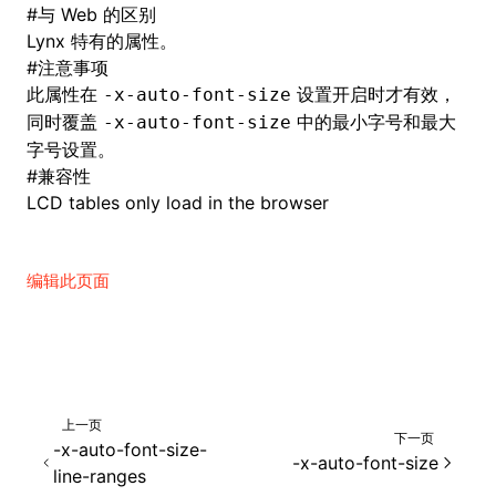
#
与 Web 的区别
Lynx 特有的属性。
#
注意事项
此属性在
设置开启时才有效，
-x-auto-font-size
同时覆盖
中的最小字号和最大
-x-auto-font-size
字号设置。
#
兼容性
LCD tables only load in the browser
编辑此页面
上一页
下一页
-x-auto-font-size-
-x-auto-font-size
line-ranges