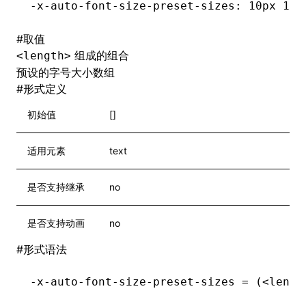
-x-auto-font-size-preset-sizes: 10px 12p
#
取值
组成的组合
<length>
预设的字号大小数组
#
形式定义
初始值
[]
适用元素
text
是否支持继承
no
是否支持动画
no
#
形式语法
-x-auto-font-size-preset-sizes = (<lengt