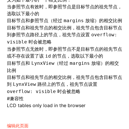
当参照节点有效时，即参照节点是目标节点的祖先节点，
选取以下最小的
目标节点和参照节点（经过
放缩）的相交比例
margins
目标节点和祖先节点的相交比例，祖先节点包含目标节点
到参照节点路径上的节点，祖先节点设置
overflow:
时会被忽略
visible
当参照节点无效时，即参照节点不是目标节点的祖先节点
或不存在设置了该
的节点，选取以下最小的
id
目标节点和
（经过
放缩）的相交
LynxView
margins
比例
目标节点和祖先节点的相交比例，祖先节点包含目标节点
到
路径上的节点，祖先节点设置
LynxView
时会被忽略
overflow: visible
#
兼容性
LCD tables only load in the browser
编辑此页面