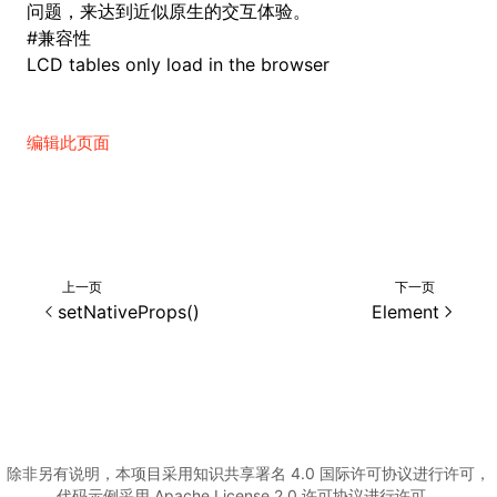
问题，来达到近似原生的交互体验。
#
兼容性
()
LCD tables only load in the browser
编辑此页面
上一页
下一页
setNativeProps()
Element
除非另有说明，本项目采用知识共享署名 4.0 国际许可协议进行许可，
代码示例采用 Apache License 2.0 许可协议进行许可。