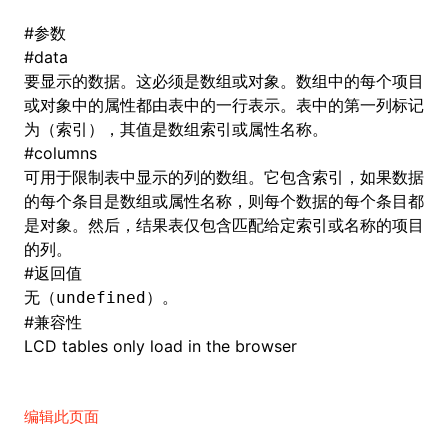
#
参数
()
#
data
要显示的数据。这必须是数组或对象。数组中的每个项目
或对象中的属性都由表中的一行表示。表中的第一列标记
为（索引），其值是数组索引或属性名称。
#
columns
可用于限制表中显示的列的数组。它包含索引，如果数据
的每个条目是数组或属性名称，则每个数据的每个条目都
是对象。然后，结果表仅包含匹配给定索引或名称的项目
的列。
#
返回值
无（
）。
undefined
#
兼容性
LCD tables only load in the browser
编辑此页面