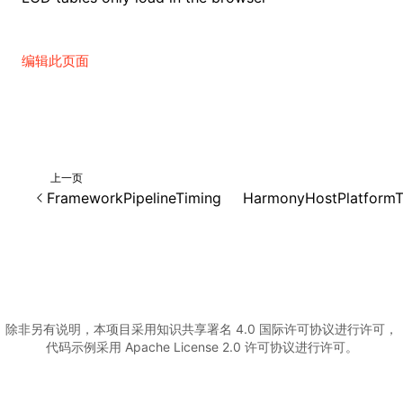
编辑此页面
上一页
FrameworkPipelineTiming
HarmonyHostPlatformT
除非另有说明，本项目采用知识共享署名 4.0 国际许可协议进行许可，
代码示例采用 Apache License 2.0 许可协议进行许可。