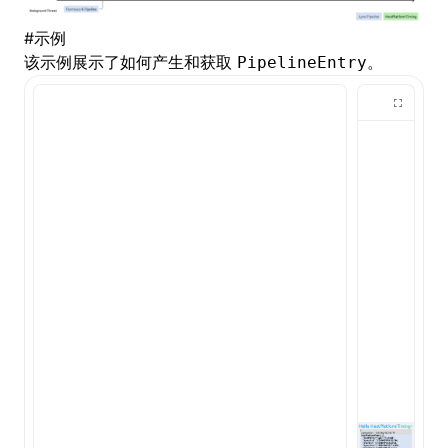
#
示例
()
该示例展示了如何产生和获取
。
PipelineEntry