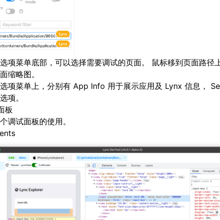
选项菜单底部，可以选择需要调试的页面。 鼠标移到页面路径
面缩略图。
项菜单上，分别有 App Info 用于展示应用及 Lynx 信息， Set
选项。
面板
个调试面板的使用。
ents