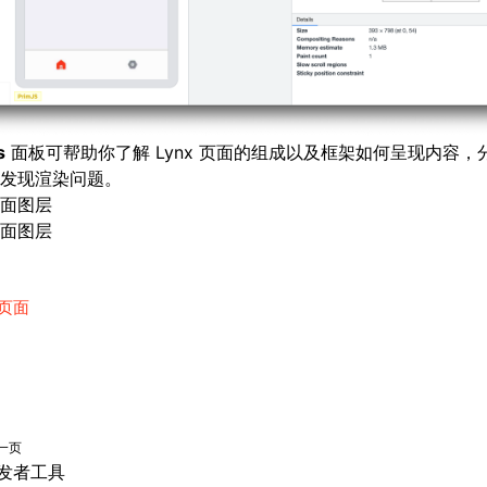
s
面板可帮助你了解 Lynx 页面的组成以及框架如何呈现内容，分
发现渲染问题。
面图层
面图层
页面
一页
发者工具