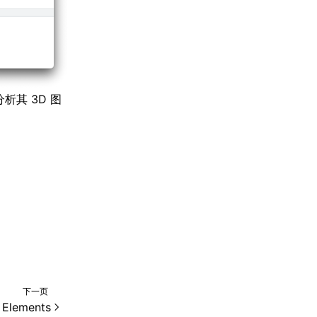
析其 3D 图
下一页
Elements