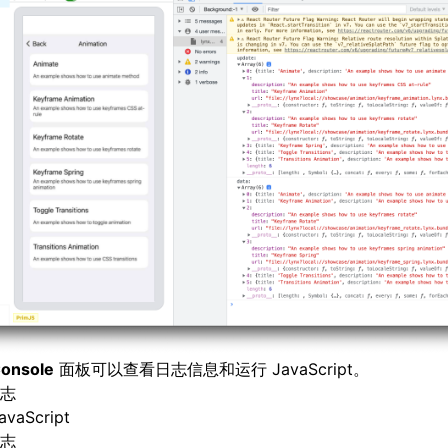
onsole
面板可以查看日志信息和运行 JavaScript。
志
vaScript
志