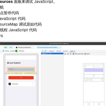
ources
面板来调试 JavaScript。
航
点暂停代码
avaScript 代码
ourceMap 调试原始代码
程 JavaScript 代码
rs