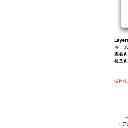
Layer
层，以
查看页
检查页
编辑此
上
开