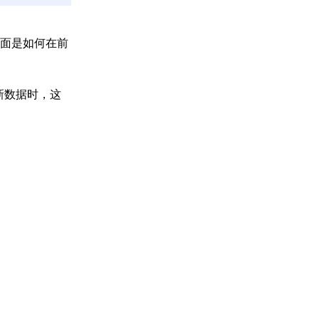
面是如何在前
新数据时，这