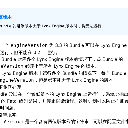
擎版本
Bundle 的引擎版本大于 Lynx Engine 版本时，将无法运行
：一个
为 3.3 的 Bundle 可以在 Lynx Engin
engineVersion
运行，但不能在 3.2 上运行。
Bundle 对应多个 Lynx Engine 版本的情况下，该 Bundle 的
必须小于所有 Lynx Engine 的版本。
neVersion
Lynx Engine 版本上运行多个 Bundle 的情况下，每个 Bund
，但是都不能大于 Lynx Engine 的版本
ngineVersion
不兼容处理
undle 尝试在一个较低版本的 Lynx Engine 上运行时，系统会
的 Fatal 级别错误，并停止渲染流程。这种机制可以防止不兼
时问题。
引擎版本
是一个含有两位版本号的字符串，可以在配置文件
neVersion