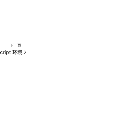
下一页
cript 环境