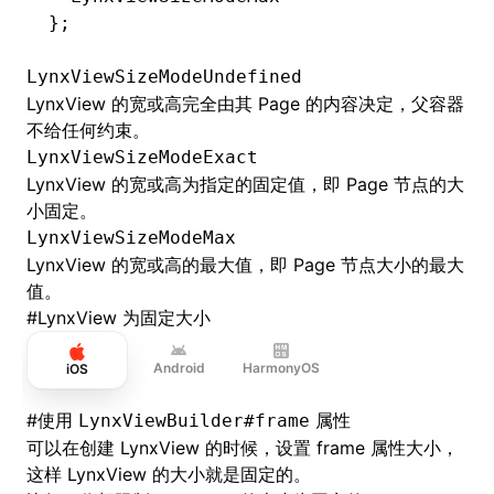
};
LynxViewSizeModeUndefined
LynxView 的宽或高完全由其 Page 的内容决定，父容器
不给任何约束。
LynxViewSizeModeExact
LynxView 的宽或高为指定的固定值，即 Page 节点的大
小固定。
LynxViewSizeModeMax
LynxView 的宽或高的最大值，即 Page 节点大小的最大
值。
#
LynxView 为固定大小
Android
HarmonyOS
iOS
#
使用
属性
LynxViewBuilder#frame
可以在创建 LynxView 的时候，设置 frame 属性大小，
这样 LynxView 的大小就是固定的。