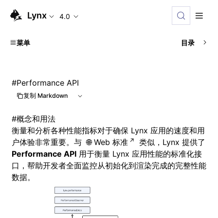
Lynx
4.0
菜单
目录
#
Performance API
复制 Markdown
#
概念和用法
衡量和分析各种性能指标对于确保 Lynx 应用的速度和用
户体验非常重要。与
Web 标准
类似，Lynx 提供了
Performance API
用于衡量 Lynx 应用性能的标准化接
口，帮助开发者全面监控从初始化到渲染完成的完整性能
数据。