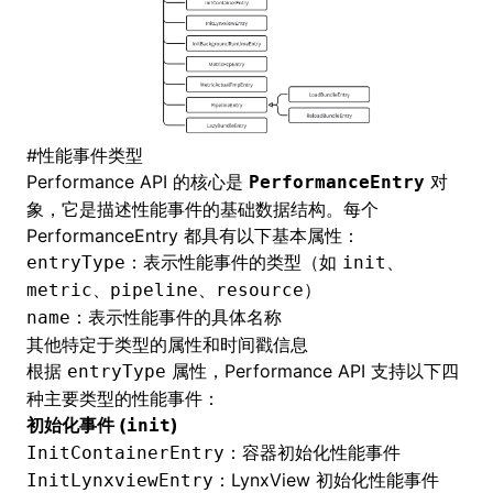
#
性能事件类型
Performance API 的核心是
对
PerformanceEntry
象，它是描述性能事件的基础数据结构。每个
PerformanceEntry 都具有以下基本属性：
：表示性能事件的类型（如
、
entryType
init
、
、
）
metric
pipeline
resource
：表示性能事件的具体名称
name
其他特定于类型的属性和时间戳信息
根据
属性，Performance API 支持以下四
entryType
种主要类型的性能事件：
初始化事件 (
)
init
：容器初始化性能事件
InitContainerEntry
：LynxView 初始化性能事件
InitLynxviewEntry