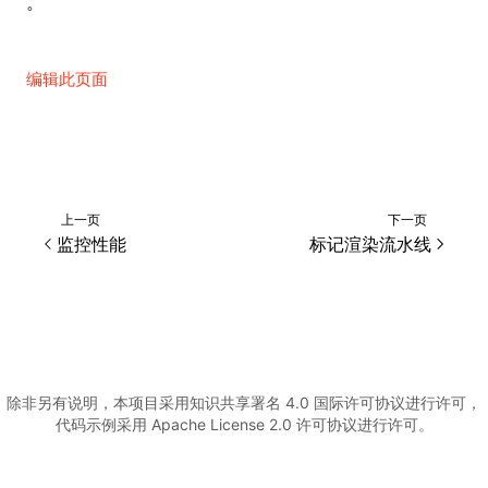
。
编辑此页面
上一页
下一页
监控性能
标记渲染流水线
除非另有说明，本项目采用知识共享署名 4.0 国际许可协议进行许可，
代码示例采用 Apache License 2.0 许可协议进行许可。