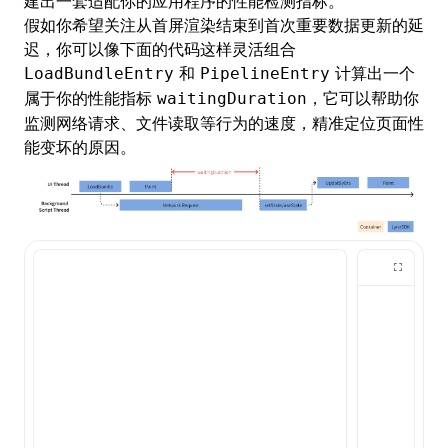
建出一套适配你的应用程序的性能检测指标。
假如你希望关注从首屏渲染结束到首次重要数据更新的延
迟，你可以像下面的代码这样灵活组合
和
计算出一个
LoadBundleEntry
PipelineEntry
属于你的性能指标
，它可以帮助你
waitingDuration
监测网络请求、文件读取等行为的速度，精准定位页面性
能变坏的原因。