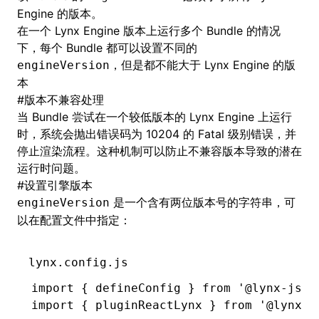
Engine 的版本。
在一个 Lynx Engine 版本上运行多个 Bundle 的情况
下，每个 Bundle 都可以设置不同的
，但是都不能大于 Lynx Engine 的版
engineVersion
本
#
版本不兼容处理
当 Bundle 尝试在一个较低版本的 Lynx Engine 上运行
时，系统会抛出错误码为
10204
的 Fatal 级别错误，并
停止渲染流程。这种机制可以防止不兼容版本导致的潜在
运行时问题。
#
设置引擎版本
是一个含有两位版本号的字符串，可
engineVersion
以在配置文件中指定：
lynx.config.js
import
 { defineConfig } 
from
 '@lynx-js/r
import
 { pluginReactLynx } 
from
 '@lynx-j