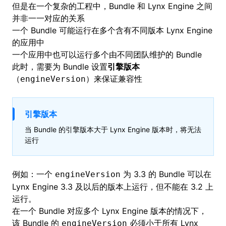
但是在一个复杂的工程中，Bundle 和 Lynx Engine 之间
并非一一对应的关系
一个 Bundle 可能运行在多个含有不同版本 Lynx Engine
的应用中
一个应用中也可以运行多个由不同团队维护的 Bundle
此时，需要为 Bundle 设置
引擎版本
（
）来保证兼容性
engineVersion
引擎版本
当 Bundle 的引擎版本大于 Lynx Engine 版本时，将无法
运行
例如：一个
为 3.3 的 Bundle 可以在
engineVersion
Lynx Engine 3.3 及以后的版本上运行，但不能在 3.2 上
运行。
在一个 Bundle 对应多个 Lynx Engine 版本的情况下，
该 Bundle 的
必须小于所有 Lynx
engineVersion