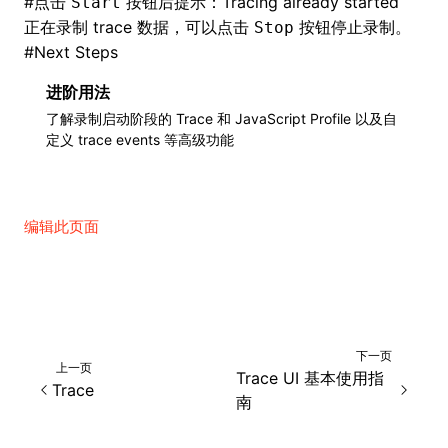
#
点击
按钮后提示：Tracing already started
Start
正在录制 trace 数据，可以点击
按钮停止录制。
Stop
#
Next Steps
进阶用法
了解录制启动阶段的 Trace 和 JavaScript Profile 以及自
定义 trace events 等高级功能
编辑此页面
下一页
上一页
Trace UI 基本使用指
Trace
南