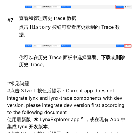
查看和管理历史 trace 数据
#
点击
按钮可查看历史录制的 Trace 数
History
据。
你可以在历史 Trace 面板中选择
查看
、
下载
或
删除
历史 Trace。
#
常见问题
#
点击
按钮后提示：Current app does not
Start
integrate lynx and lynx-trace components with dev
version, please integrate dev version first according
to the following document
使用最新版
LynxExplorer app
，或在现有 App 中
集成 lynx 开发版本
。