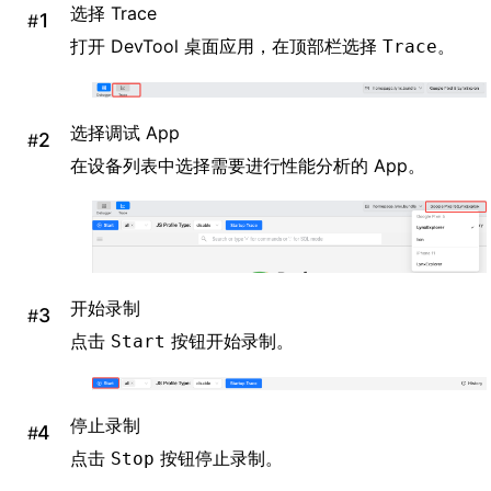
选择 Trace
#
打开 DevTool 桌面应用，在顶部栏选择
。
Trace
选择调试 App
#
在设备列表中选择需要进行性能分析的 App。
开始录制
#
点击
按钮开始录制。
Start
停止录制
#
点击
按钮停止录制。
Stop