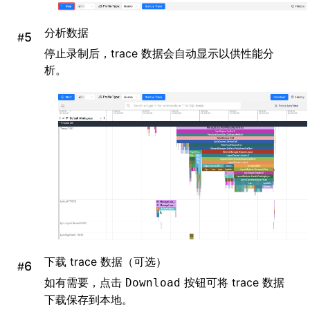
分析数据
#
停止录制后，trace 数据会自动显示以供性能分
析。
下载 trace 数据（可选）
#
如有需要，点击
按钮可将 trace 数据
Download
下载保存到本地。