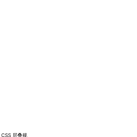
CSS 层叠规