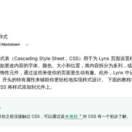
样式
 Markdown
表（Cascading Style Sheet，CSS）用于为 Lynx 页面
如更改内容的字体、颜色、大小和位置，将内容拆分为多列，或
饰性元件，通过这些来使你的页面更生动有趣。此外，Lynx 中
开头的特有属性来辅助你更轻松地实现样式设计。 下面的教程
-
CSS 将样式添加到元件上。
p
果你之前没接触过 CSS，可以通过该
教程
对 CSS 有一个初步了解。