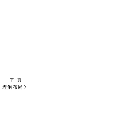
下一页
理解布局