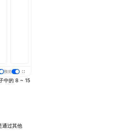
预览
 8 ~ 15
是通过其他