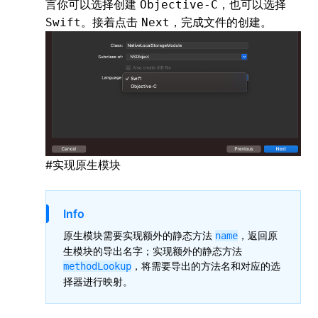
言你可以选择创建
，也可以选择
Objective-C
。接着点击
，完成文件的创建。
Swift
Next
#
实现原生模块
Info
原生模块需要实现额外的静态方法
，返回原
name
生模块的导出名字；实现额外的静态方法
，将需要导出的方法名和对应的选
methodLookup
择器进行映射。