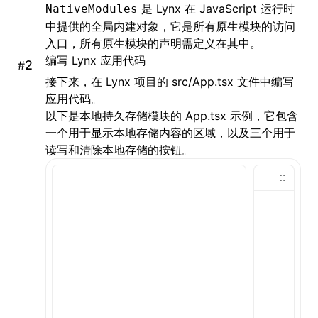
是 Lynx 在 JavaScript 运行时
NativeModules
中提供的全局内建对象，它是所有原生模块的访问
入口，所有原生模块的声明需定义在其中。
编写 Lynx 应用代码
#
接下来，在 Lynx 项目的 src/App.tsx 文件中编写
应用代码。
以下是本地持久存储模块的 App.tsx 示例，它包含
一个用于显示本地存储内容的区域，以及三个用于
读写和清除本地存储的按钮。