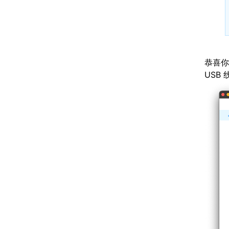
恭喜你
USB