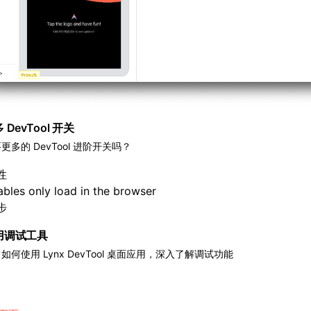
 DevTool 开关
更多的 DevTool 进阶开关吗？
性
bles only load in the browser
步
用调试工具
如何使用 Lynx DevTool 桌面应用，深入了解调试功能