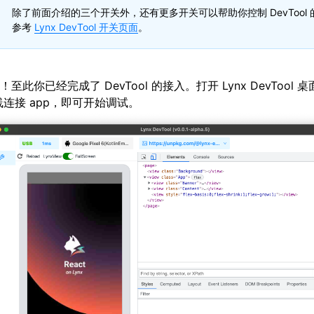
除了前面介绍的三个开关外，还有更多开关可以帮助你控制 DevTool
参考
Lynx DevTool 开关页面
。
！至此你已经完成了 DevTool 的接入。打开 Lynx DevTool 
 线连接 app，即可开始调试。