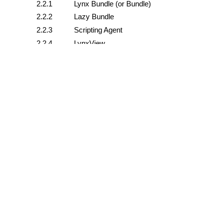
编辑此页面
上一页
使用宿主平台数据