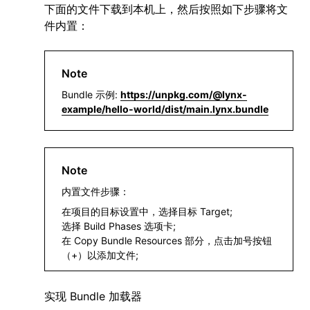
下面的文件下载到本机上，然后按照如下步骤将文
件内置：
Note
Bundle 示例:
https://unpkg.com/@lynx-
example/hello-world/dist/main.lynx.bundle
Note
内置文件步骤：
在项目的目标设置中，选择目标 Target;
选择 Build Phases 选项卡;
在 Copy Bundle Resources 部分，点击加号按钮
（+）以添加文件;
实现 Bundle 加载器