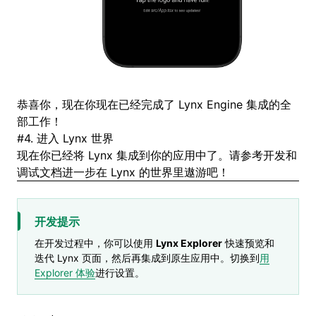
恭喜你，现在你现在已经完成了 Lynx Engine 集成的全
部工作！
#
4. 进入 Lynx 世界
现在你已经将 Lynx 集成到你的应用中了。请参考
开发
和
调试
文档进一步在 Lynx 的世界里遨游吧！
开发提示
在开发过程中，你可以使用
Lynx Explorer
快速预览和
迭代 Lynx 页面，然后再集成到原生应用中。切换到
用
Explorer 体验
进行设置。