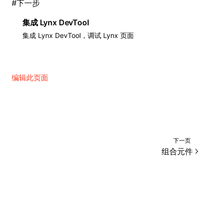
#
下一步
集成 Lynx DevTool
集成 Lynx DevTool，调试 Lynx 页面
编辑此页面
下一页
组合元件