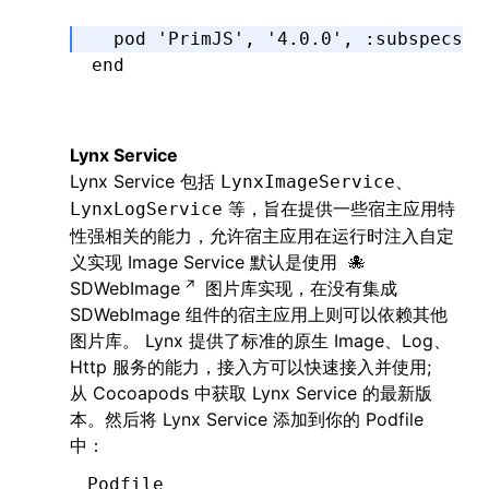
  pod 
'PrimJS'
,
 '4.0.0'
,
 :subspecs
 =
end
Lynx Service
Lynx Service 包括
、
LynxImageService
等，旨在提供一些宿主应用特
LynxLogService
性强相关的能力，允许宿主应用在运行时注入自定
义实现 Image Service 默认是使用
SDWebImage
图片库实现，在没有集成
SDWebImage 组件的宿主应用上则可以依赖其他
图片库。 Lynx 提供了标准的原生 Image、Log、
Http 服务的能力，接入方可以快速接入并使用;
从 Cocoapods 中获取 Lynx Service 的最新版
本。然后将 Lynx Service 添加到你的 Podfile
中：
Podfile