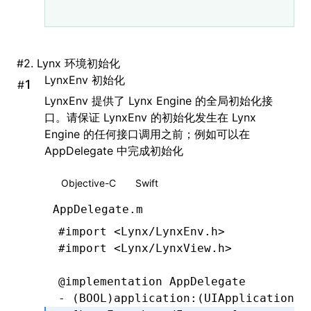
#
2. Lynx 环境初始化
LynxEnv 初始化
#
LynxEnv 提供了 Lynx Engine 的全局初始化接
口。请保证 LynxEnv 的初始化发生在 Lynx
Engine 的任何接口调用之前；例如可以在
AppDelegate 中完成初始化
Objective-C
Swift
AppDelegate.m
#import
 <Lynx/LynxEnv.h>
#import
 <Lynx/LynxView.h>
@implementation
 AppDelegate
- (
BOOL
)
application
:
(UIApplication 
*