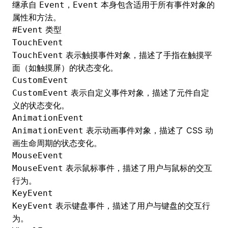
继承自
，
本身包含适用于所有事件对象的
Event
Event
属性和方法。
()
#
类型
Event
TouchEvent
表示触摸事件对象，描述了手指在触摸平
TouchEvent
面（如触摸屏）的状态变化。
CustomEvent
表示自定义事件对象，描述了元件自定
CustomEvent
义的状态变化。
AnimationEvent
表示动画事件对象，描述了 CSS 动
AnimationEvent
画生命周期的状态变化。
MouseEvent
表示鼠标事件，描述了用户与鼠标的交互
MouseEvent
行为。
KeyEvent
表示键盘事件，描述了用户与键盘的交互行
KeyEvent
为。