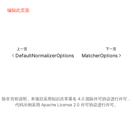
编辑此页面
()
上一页
下一页
DefaultNormalizerOptions
MatcherOptions
除非另有说明，本项目采用知识共享署名 4.0 国际许可协议进行许可，
代码示例采用 Apache License 2.0 许可协议进行许可。