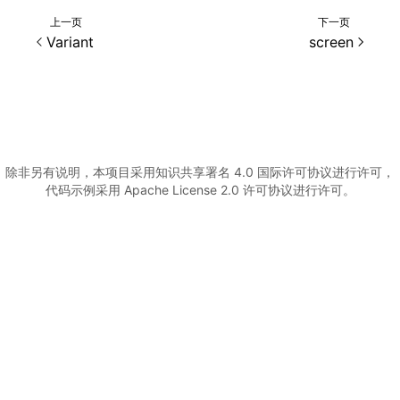
上一页
下一页
()
Variant
screen
除非另有说明，本项目采用知识共享署名 4.0 国际许可协议进行许可，
代码示例采用 Apache License 2.0 许可协议进行许可。