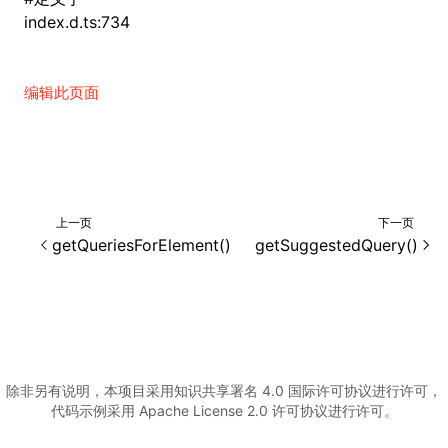
index.d.ts:734
()
编辑此页面
上一页
下一页
getQueriesForElement()
getSuggestedQuery()
除非另有说明，本项目采用知识共享署名 4.0 国际许可协议进行许可，
代码示例采用 Apache License 2.0 许可协议进行许可。