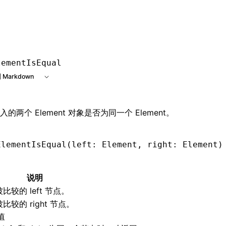
lementIsEqual
 Markdown
的两个 Element 对象是否为同一个 Element。
ElementIsEqual
(left: Element
,
 right: Element)
说明
被比较的 left 节点。
被比较的 right 节点。
值