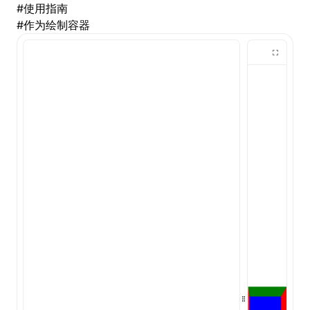
#
使用指南
#
作为绘制容器
()