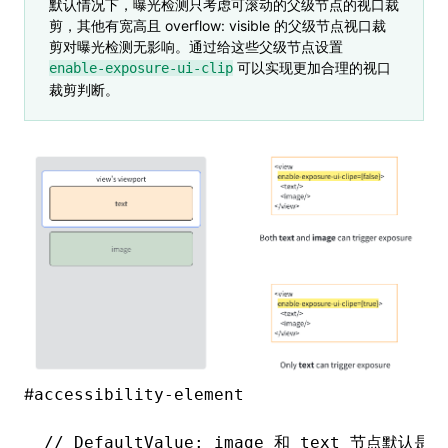
默认情况下，曝光检测只考虑可滚动的父级节点的视口裁
剪，其他有宽高且 overflow: visible 的父级节点视口裁
剪对曝光检测无影响。通过给这些父级节点设置
可以实现更加合理的视口
enable-exposure-ui-clip
裁剪判断。
#
accessibility-element
// DefaultValue: image 和 text 节点默认