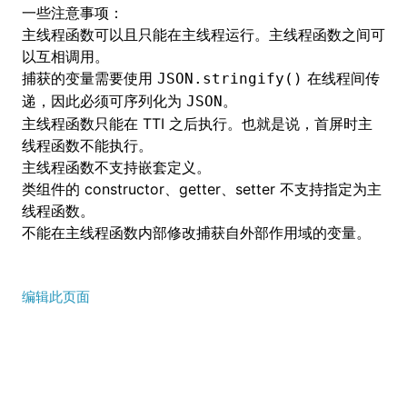
一些注意事项：
主线程函数可以且只能在主线程运行。主线程函数之间可
以互相调用。
捕获的变量需要使用
在线程间传
JSON.stringify()
递，因此必须可序列化为
。
JSON
主线程函数只能在 TTI 之后执行。也就是说，首屏时主
线程函数不能执行。
主线程函数不支持嵌套定义。
()
类组件的 constructor、getter、setter 不支持指定为主
线程函数。
不能在主线程函数内部修改捕获自外部作用域的变量。
编辑此页面