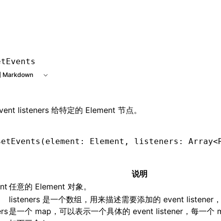
etEvents
 Markdown
ent listeners 给特定的 Element 节点。
SetEvents
(element: Element
,
 listeners: Array
<
说明
nt
任意的 Element 对象。
listeners 是一个数组，用来描述需要添加的 event listen
ers
是一个 map，可以表示一个具体的 event listener，每一个