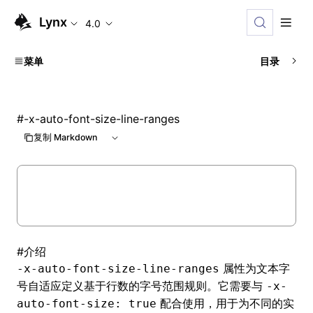
Lynx
4.0
菜单
目录
#
-x-auto-font-size-line-ranges
复制 Markdown
#
介绍
属性为文本字
-x-auto-font-size-line-ranges
号自适应定义基于行数的字号范围规则。它需要与
-x-
配合使用，用于为不同的实
auto-font-size: true