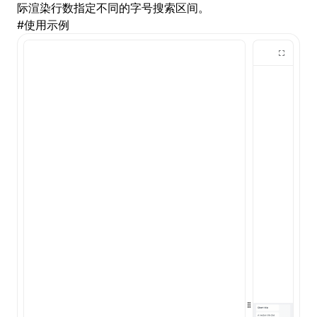
际渲染行数指定不同的字号搜索区间。
#
使用示例
()