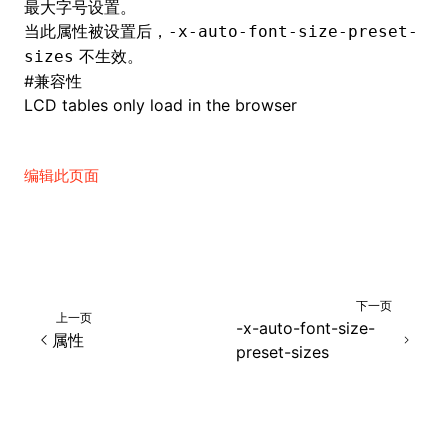
最大字号设置。
当此属性被设置后，
-x-auto-font-size-preset-
不生效。
sizes
#
兼容性
LCD tables only load in the browser
编辑此页面
下一页
上一页
-x-auto-font-size-
属性
ocJson()
preset-sizes
ocProject()