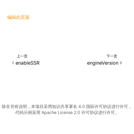
()
编辑此页面
上一页
下一页
enableSSR
engineVersion
除非另有说明，本项目采用知识共享署名 4.0 国际许可协议进行许可，
代码示例采用 Apache License 2.0 许可协议进行许可。