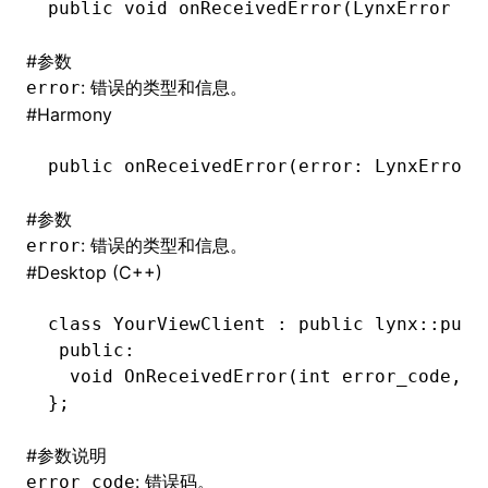
public
 void
 onReceivedError(
LynxError
 er
()
#
参数
: 错误的类型和信息。
error
#
Harmony
public 
onReceivedError
(error: LynxError)
#
参数
: 错误的类型和信息。
error
#
Desktop (C++)
class
 YourViewClient
 :
 public
 lynx
::
pub
:
 public
:
  void
 OnReceivedError
(
int
 error_code
,
 c
};
#
参数说明
: 错误码。
error_code