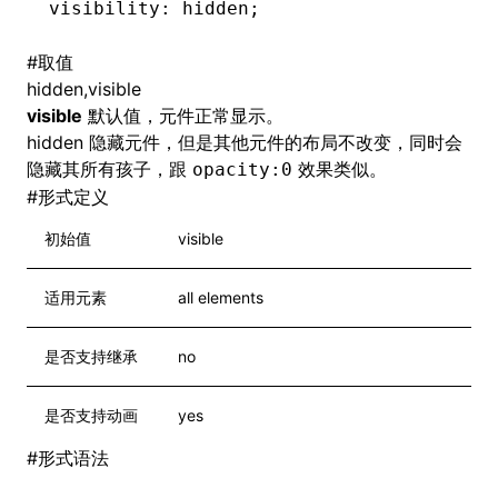
visibility: hidden;
#
取值
hidden,visible
visible
默认值，元件正常显示。
hidden 隐藏元件，但是其他元件的布局不改变，同时会
隐藏其所有孩子，跟
效果类似。
opacity:0
#
形式定义
初始值
visible
适用元素
all elements
是否支持继承
no
是否支持动画
yes
#
形式语法