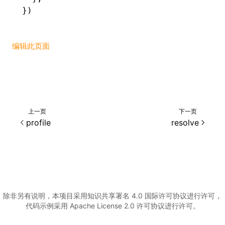
})
编辑此页面
上一页
下一页
profile
resolve
除非另有说明，本项目采用知识共享署名 4.0 国际许可协议进行许可，
代码示例采用 Apache License 2.0 许可协议进行许可。