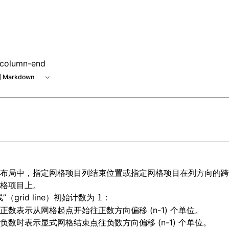
-column-end
 Markdown
布局
中，指定网格项目列结束位置或指定网格项目在列方向的跨
格项目上。
”（grid line）初始计数为
：
1
正数表示从网格起点开始往正数方向偏移 (n-1) 个单位。
负数时表示显式网格结束点往负数方向偏移 (n-1) 个单位。