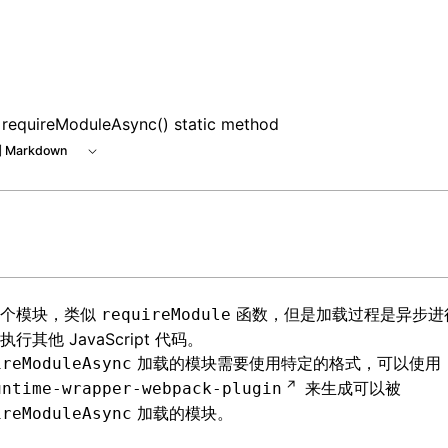
: requireModuleAsync() static method
 Markdown
一个模块，类似
函数，但是加载过程是异步进
requireModule
行其他 JavaScript 代码。
加载的模块需要使用特定的格式，可以使用
ireModuleAsync
来生成可以被
untime-wrapper-webpack-plugin
加载的模块。
ireModuleAsync