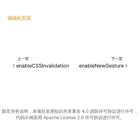
()
编辑此页面
上一页
下一页
enableCSSInvalidation
enableNewGesture
除非另有说明，本项目采用知识共享署名 4.0 国际许可协议进行许可，
代码示例采用 Apache License 2.0 许可协议进行许可。