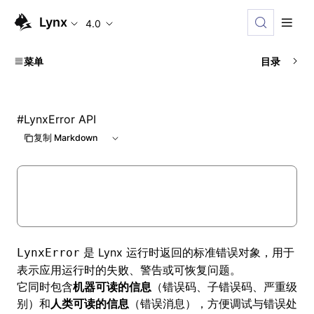
Lynx
4.0
菜单
目录
#
LynxError API
复制 Markdown
是 Lynx 运行时返回的标准错误对象，用于
LynxError
表示应用运行时的失败、警告或可恢复问题。
它同时包含
机器可读的信息
（错误码、子错误码、严重级
别）和
人类可读的信息
（错误消息），方便调试与错误处