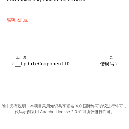
Json()
roject()
编辑此页面
上一页
下一页
错误码
__UpdateComponentID
除非另有说明，本项目采用知识共享署名 4.0 国际许可协议进行许可，
代码示例采用 Apache License 2.0 许可协议进行许可。