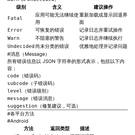
级别
含义
建议操作
应用可能无法继续使
重新加载或显示回退界
Fatal
用
面
ugin
可恢复的错误
记录日志并重试操作
Error
ginOptions
不阻塞的警告
记录日志并继续执行
Warn
尚未分类的错误
优雅地处理并记录问题
Undecided
#
消息（Message）
所有错误信息以 JSON 字符串的形式表示，包括以下内
容：
（错误码）
code
（子错误码）
subcode
（错误级别）
level
（错误消息）
message
（修复建议，可选）
suggestion
#
各平台方法
#
Android
方法
返回类型
描述