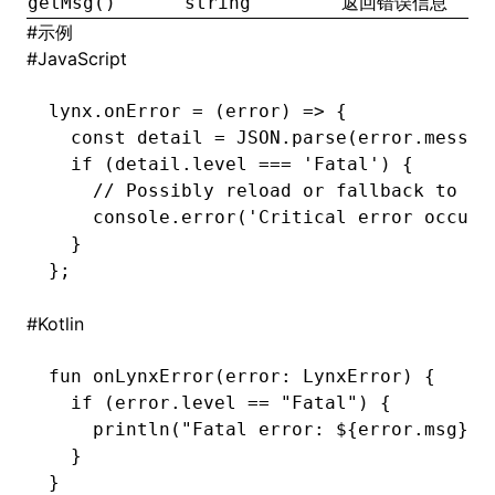
返回错误信息
getMsg()
string
#
示例
#
JavaScript
lynx
.
onError
 =
 (error) 
=>
 {
  const
 detail
 =
 JSON
.parse
(
error
.messag
  if
 (
detail
.level 
===
 'Fatal'
) {
    // Possibly reload or fallback to ho
    console
.error
(
'Critical error occurr
  }
};
#
Kotlin
fun
 onLynxError
(error: 
LynxError
) {
  if
 (error.level 
==
 "Fatal"
) {
    println
(
"Fatal error: 
${
error.msg
}
"
)
  }
}