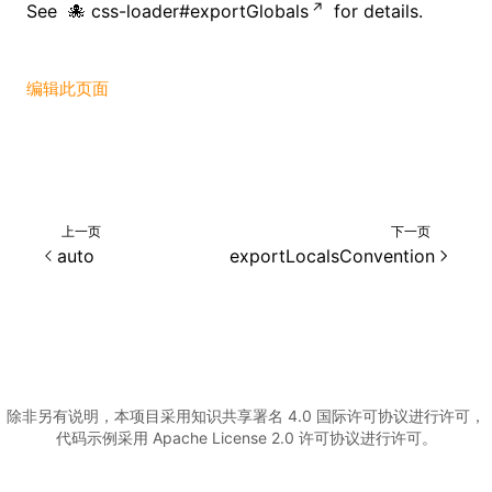
See
css-loader#exportGlobals
for details.
()
编辑此页面
上一页
下一页
auto
exportLocalsConvention
除非另有说明，本项目采用知识共享署名 4.0 国际许可协议进行许可，
代码示例采用 Apache License 2.0 许可协议进行许可。