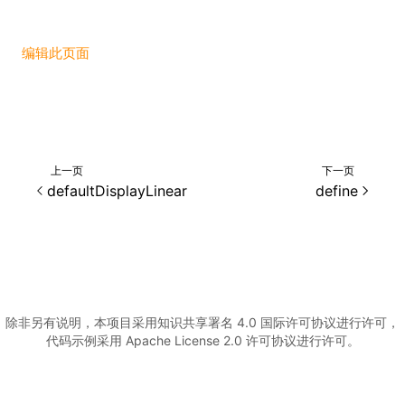
()
编辑此页面
上一页
下一页
defaultDisplayLinear
define
除非另有说明，本项目采用知识共享署名 4.0 国际许可协议进行许可，
代码示例采用 Apache License 2.0 许可协议进行许可。