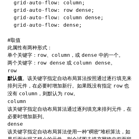
grid-auto-flow
: column;
grid-auto-flow
: row dense;
grid-auto-flow
: column dense;
grid-auto-flow
: dense;
#
取值
此属性有两种形式：
单个关键字：
、
，或
中的一个。
row
column
dense
两个关键字：
或
。
row dense
column dense
row
默认值
。该关键字指定自动布局算法按照通过逐行填充来
排列元件，在必要时增加新行。如果既没有指定
也
row
没有
，则默认为
。
column
row
column
该关键字指定自动布局算法通过逐列填充来排列元件，在
必要时增加新列。
dense
该关键字指定自动布局算法使用一种“稠密”堆积算法，如