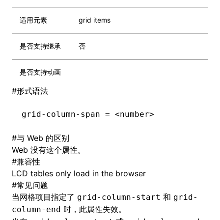
适用元素
grid items
是否支持继承
否
是否支持动画
#
形式语法
grid-column-span = <number>
#
与 Web 的区别
Web 没有这个属性。
#
兼容性
LCD tables only load in the browser
#
常见问题
当网格项目指定了
和
grid-column-start
grid-
时，此属性失效。
column-end