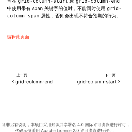
当在
或
grid-column-start
grid-column-end
中使用带有 span 关键字的值时，不能同时使用
grid-
属性，否则会出现不符合预期的行为。
column-span
编辑此页面
上一页
下一页
grid-column-end
grid-column-start
ocJson()
ocProject()
除非另有说明，本项目采用知识共享署名 4.0 国际许可协议进行许可，
代码示例采用 Apache License 2.0 许可协议进行许可。