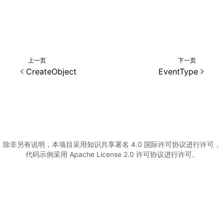
()
上一页
下一页
CreateObject
EventType
除非另有说明，本项目采用知识共享署名 4.0 国际许可协议进行许可，
代码示例采用 Apache License 2.0 许可协议进行许可。