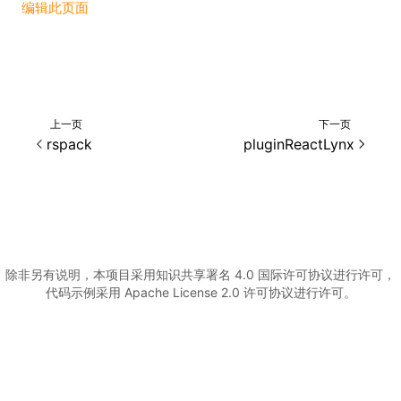
编辑此页面
()
上一页
下一页
rspack
pluginReactLynx
除非另有说明，本项目采用知识共享署名 4.0 国际许可协议进行许可，
代码示例采用 Apache License 2.0 许可协议进行许可。