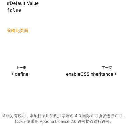
#
Default Value
false
()
编辑此页面
上一页
下一页
define
enableCSSInheritance
除非另有说明，本项目采用知识共享署名 4.0 国际许可协议进行许可，
代码示例采用 Apache License 2.0 许可协议进行许可。