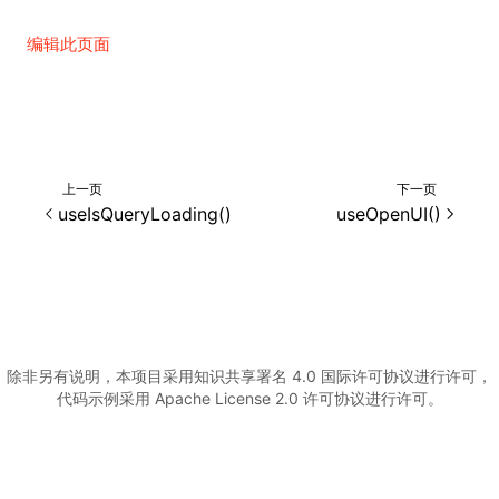
编辑此页面
()
上一页
下一页
useIsQueryLoading()
useOpenUI()
除非另有说明，本项目采用知识共享署名 4.0 国际许可协议进行许可，
代码示例采用 Apache License 2.0 许可协议进行许可。