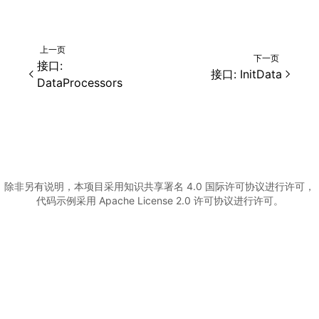
上一页
下一页
接口:
接口: InitData
DataProcessors
除非另有说明，本项目采用知识共享署名 4.0 国际许可协议进行许可，
代码示例采用 Apache License 2.0 许可协议进行许可。