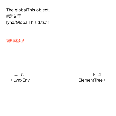
The globalThis object.
()
#
定义于
lynx/GlobalThis.d.ts:11
编辑此页面
上一页
下一页
LynxEnv
ElementTree