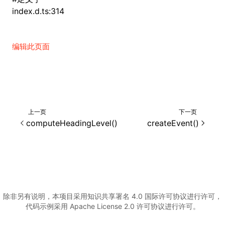
index.d.ts:314
()
编辑此页面
上一页
下一页
computeHeadingLevel()
createEvent()
除非另有说明，本项目采用知识共享署名 4.0 国际许可协议进行许可，
代码示例采用 Apache License 2.0 许可协议进行许可。