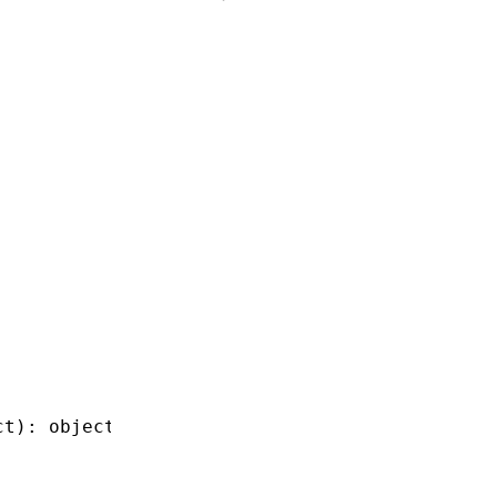
ct): object