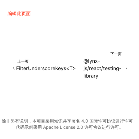
()
编辑此页面
下一页
@lynx-
上一页
FilterUnderscoreKeys<T>
js/react/testing-
library
除非另有说明，本项目采用知识共享署名 4.0 国际许可协议进行许可，
代码示例采用 Apache License 2.0 许可协议进行许可。