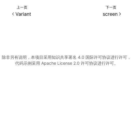
上一页
下一页
()
Variant
screen
除非另有说明，本项目采用知识共享署名 4.0 国际许可协议进行许可，
代码示例采用 Apache License 2.0 许可协议进行许可。