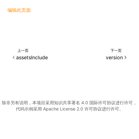
编辑此页面
()
上一页
下一页
assetsInclude
version
除非另有说明，本项目采用知识共享署名 4.0 国际许可协议进行许可，
代码示例采用 Apache License 2.0 许可协议进行许可。